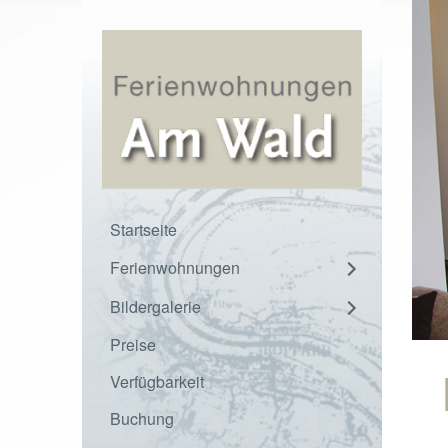
Startseite
Ferienwohnungen
Bildergalerie
Preise
Verfügbarkeit
Buchung