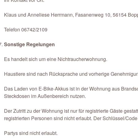
Klaus und Anneliese Herrmann, Fasanenweg 10, 56154 Bop
Telefon 06742/2109
Sonstige Regelungen
Es handelt sich um eine Nichtraucherwohnung.
Haustiere sind nach Rücksprache und vorherige Genehmigung
Das Laden von E-Bike-Akkus ist in der Wohnung aus Brandschut
Steckdosen im Außenbereich nutzen.
Der Zutritt zu der Wohnung ist nur für registrierte Gäste ges
registrierten Personen sind nicht erlaubt. Der Schlüssel/Code
Partys sind nicht erlaubt.