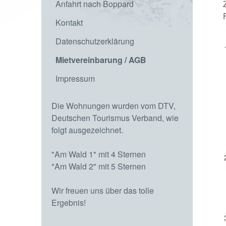
Anfahrt nach Boppard
Kontakt
Datenschutzerklärung
Mietvereinbarung / AGB
Impressum
Die Wohnungen wurden vom DTV,
Deutschen Tourismus Verband, wie
folgt ausgezeichnet.
"Am Wald 1" mit 4 Sternen
"Am Wald 2" mit 5 Sternen
Wir freuen uns über das tolle
Ergebnis!