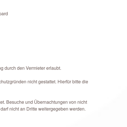
pard
 durch den Vermieter erlaubt.
zgründen nicht gestattet. Hierfür bitte die
tattet. Besuche und Übernachtungen von nicht
 darf nicht an Dritte weitergegeben werden.